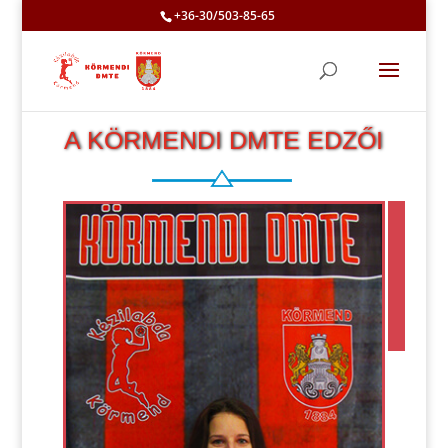
+36-30/503-85-65
A KÖRMENDI DMTE EDZŐI